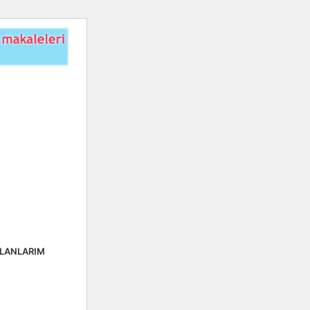
ALANLARIM