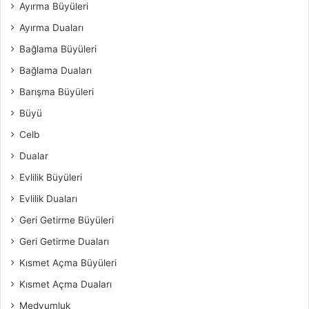
Ayırma Büyüleri
Ayırma Duaları
Bağlama Büyüleri
Bağlama Duaları
Barışma Büyüleri
Büyü
Celb
Dualar
Evlilik Büyüleri
Evlilik Duaları
Geri Getirme Büyüleri
Geri Getirme Duaları
Kısmet Açma Büyüleri
Kısmet Açma Duaları
Medyumluk