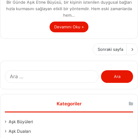
Bir Günde Aşık Etme Büyüsü, bir kişinin istenilen duygusal bağları
hızla kurmasını sağlayan etkili bir yöntemdir. Hem eski zamanlarda
hem…
Devamını Oku »
Sonraki sayfa
Arama:
Kategoriler
Aşk Büyüleri
Aşk Duaları