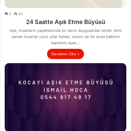
0
39
24 Saatte Aşık Etme Büyüsü
Aşk, insanların yaşamlarında en derin duygulardan biridir. Kimi
zaman insanlar uzun yıllar bekler, bazen de bir anda kalbinin
kapılarını açan…
Devamını Oku »