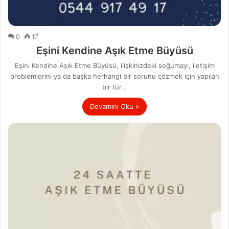
0
17
Eşini Kendine Aşık Etme Büyüsü
Eşini Kendine Aşık Etme Büyüsü, ilişkinizdeki soğumayı, iletişim
problemlerini ya da başka herhangi bir sorunu çözmek için yapılan
bir tür…
Devamını Oku »