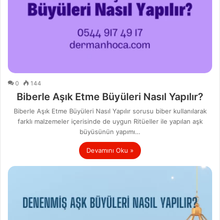
0
144
Biberle Aşık Etme Büyüleri Nasıl Yapılır?
Biberle Aşık Etme Büyüleri Nasıl Yapılır sorusu biber kullanılarak
farklı malzemeler içerisinde de uygun Ritüeller ile yapılan aşk
büyüsünün yapımı…
Devamını Oku »