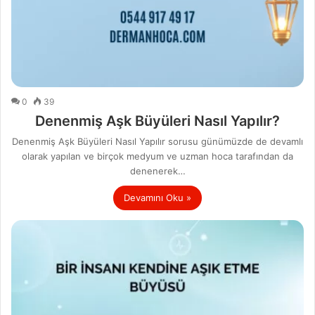
0
39
Denenmiş Aşk Büyüleri Nasıl Yapılır?
Denenmiş Aşk Büyüleri Nasıl Yapılır sorusu günümüzde de devamlı
olarak yapılan ve birçok medyum ve uzman hoca tarafından da
denenerek…
Devamını Oku »