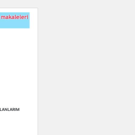
ALANLARIM