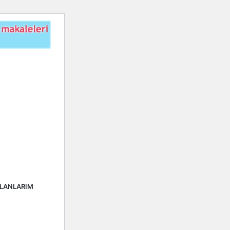
ALANLARIM