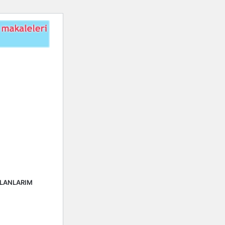
ALANLARIM