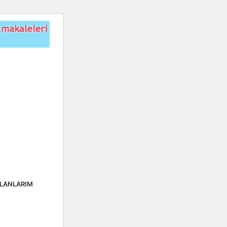
ALANLARIM