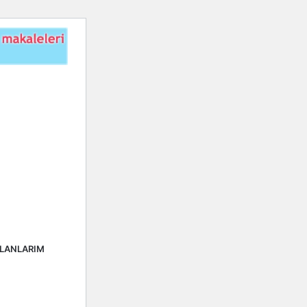
ALANLARIM