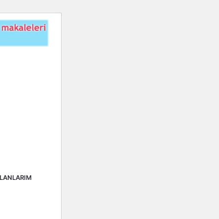
ALANLARIM